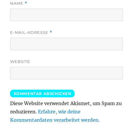
NAME
*
E-MAIL-ADRESSE
*
WEBSITE
Diese Website verwendet Akismet, um Spam zu
reduzieren.
Erfahre, wie deine
Kommentardaten verarbeitet werden.