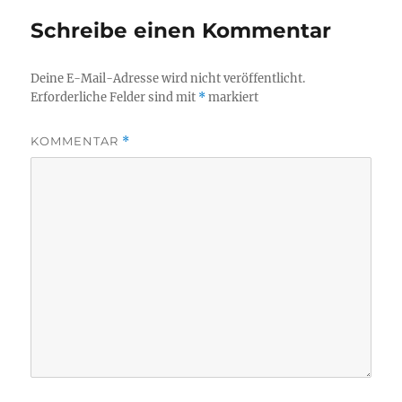
Schreibe einen Kommentar
Deine E-Mail-Adresse wird nicht veröffentlicht.
Erforderliche Felder sind mit
*
markiert
KOMMENTAR
*