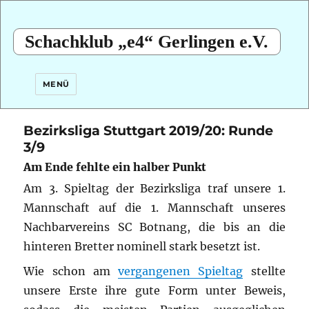
Schachklub „e4“ Gerlingen e.V.
MENÜ
Bezirksliga Stuttgart 2019/20: Runde
3/9
Am Ende fehlte ein halber Punkt
Am 3. Spieltag der Bezirksliga traf unsere 1.
Mannschaft auf die 1. Mannschaft unseres
Nachbarvereins SC Botnang, die bis an die
hinteren Bretter nominell stark besetzt ist.
Wie schon am
vergangenen Spieltag
stellte
unsere Erste ihre gute Form unter Beweis,