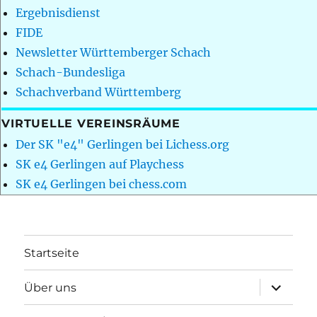
Ergebnisdienst
FIDE
Newsletter Württemberger Schach
Schach-Bundesliga
Schachverband Württemberg
VIRTUELLE VEREINSRÄUME
Der SK "e4" Gerlingen bei Lichess.org
SK e4 Gerlingen auf Playchess
SK e4 Gerlingen bei chess.com
Startseite
Unterme
Über uns
öffnen