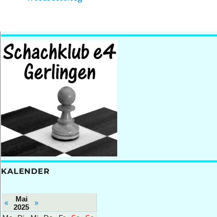
KALENDER
Mai
«
»
2025