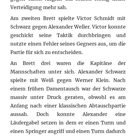
Verteidigung mehr sah.
Am zweiten Brett spielte Victor Schmidt mit
Schwarz gegen Alexander Weller. Victor konnte
geschickt seine Taktik durchbringen und
nutzte einen Fehler seines Gegners aus, um die
Partie für sich zu entscheiden.
An Brett drei waren die Kapitäne der
Mannschaften unter sich. Alexander Schwarz
spielte mit Weiß gegen Werner Klein. Nach
einem frühen Damentausch war der Schwarze
massiv unter Druck geraten, obwohl es am
Anfang nach einer klassischen Abtauschpartie
aussah. Doch konnte Alexander eine
Läufergabel setzen in dem er einen Turm und
einen Springer angriff und einen Turm dadurch