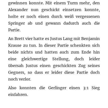
gewinnen konnte. Mit einem Turm mehr, den
Alexander nun geschickt einsetzen konnte,
holte er noch einen durch weiß vergessenen
Springer ab und gewann dadurch auch die
Partie.
An Brett vier hatte es Justus Lang mit Benjamin
Krause zu tun. In dieser Partie schenkten sich
beide nichts und hatten auch zum Ende hin
eine gleichwertige Stellung, doch leider
übersah Justus einen geschickten Zug seines
Gegners, so dass er leider diese Partie doch
noch verlor.
Also konnten die Gerlinger einen 3:1 Sieg
einfahren.