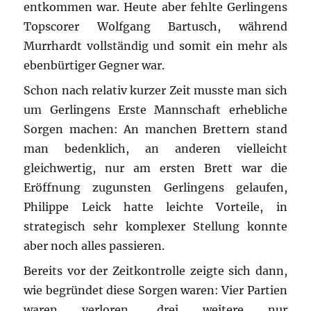
entkommen war. Heute aber fehlte Gerlingens
Topscorer Wolfgang Bartusch, während
Murrhardt vollständig und somit ein mehr als
ebenbürtiger Gegner war.
Schon nach relativ kurzer Zeit musste man sich
um Gerlingens Erste Mannschaft erhebliche
Sorgen machen: An manchen Brettern stand
man bedenklich, an anderen vielleicht
gleichwertig, nur am ersten Brett war die
Eröffnung zugunsten Gerlingens gelaufen,
Philippe Leick hatte leichte Vorteile, in
strategisch sehr komplexer Stellung konnte
aber noch alles passieren.
Bereits vor der Zeitkontrolle zeigte sich dann,
wie begründet diese Sorgen waren: Vier Partien
waren verloren, drei weitere nur