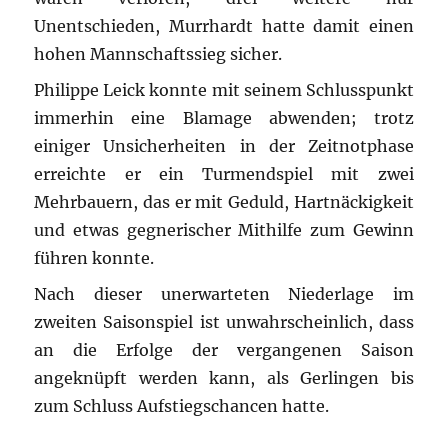
Unentschieden, Murrhardt hatte damit einen
hohen Mannschaftssieg sicher.
Philippe Leick konnte mit seinem Schlusspunkt
immerhin eine Blamage abwenden; trotz
einiger Unsicherheiten in der Zeitnotphase
erreichte er ein Turmendspiel mit zwei
Mehrbauern, das er mit Geduld, Hartnäckigkeit
und etwas gegnerischer Mithilfe zum Gewinn
führen konnte.
Nach dieser unerwarteten Niederlage im
zweiten Saisonspiel ist unwahrscheinlich, dass
an die Erfolge der vergangenen Saison
angeknüpft werden kann, als Gerlingen bis
zum Schluss Aufstiegschancen hatte.