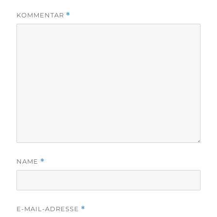
KOMMENTAR
*
NAME
*
E-MAIL-ADRESSE
*