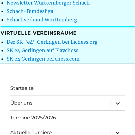
Newsletter Württemberger Schach
Schach-Bundesliga
Schachverband Württemberg
VIRTUELLE VEREINSRÄUME
Der SK "e4" Gerlingen bei Lichess.org
SK e4 Gerlingen auf Playchess
SK e4 Gerlingen bei chess.com
Startseite
Unterme
Über uns
öffnen
Termine 2025/2026
Unterme
Aktuelle Turniere