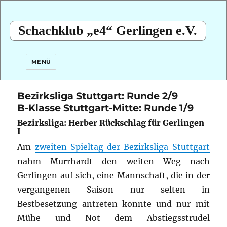
Schachklub „e4“ Gerlingen e.V.
MENÜ
Bezirksliga Stuttgart: Runde 2/9
B-Klasse Stuttgart-Mitte: Runde 1/9
Bezirksliga: Herber Rückschlag für Gerlingen
I
Am
zweiten Spieltag der Bezirksliga Stuttgart
nahm Murrhardt den weiten Weg nach
Gerlingen auf sich, eine Mannschaft, die in der
vergangenen Saison nur selten in
Bestbesetzung antreten konnte und nur mit
Mühe und Not dem Abstiegsstrudel