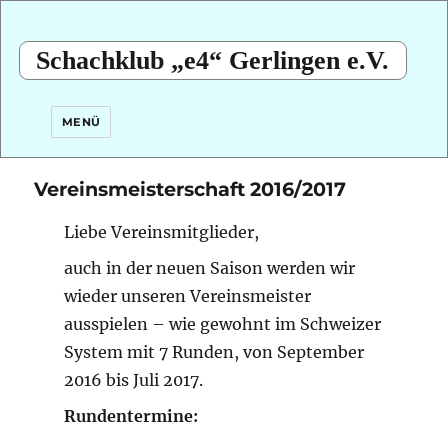
Schachklub „e4“ Gerlingen e.V.
MENÜ
Vereinsmeisterschaft 2016/2017
Liebe Vereinsmitglieder,
auch in der neuen Saison werden wir
wieder unseren Vereinsmeister
ausspielen – wie gewohnt im Schweizer
System mit 7 Runden, von September
2016 bis Juli 2017.
Rundentermine: