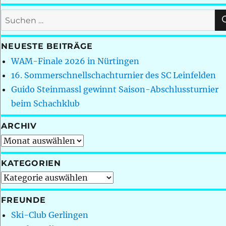
Suchen
nach:
NEUESTE BEITRÄGE
WAM-Finale 2026 in Nürtingen
16. Sommerschnellschachturnier des SC Leinfelden
Guido Steinmassl gewinnt Saison-Abschlussturnier
beim Schachklub
ARCHIV
Archiv
KATEGORIEN
Kategorien
FREUNDE
Ski-Club Gerlingen