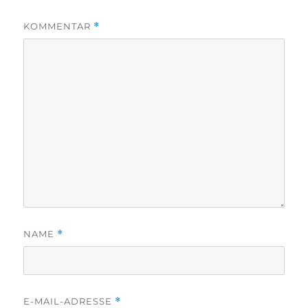
KOMMENTAR
*
NAME
*
E-MAIL-ADRESSE
*