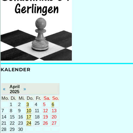
KALENDER
April
«
»
2025
Mo.
Di.
Mi.
Do.
Fr.
Sa.
So.
1
2
3
4
5
6
7
8
9
10
11
12
13
14
15
16
17
18
19
20
21
22
23
24
25
26
27
28
29
30