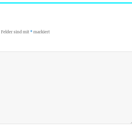
 Felder sind mit
*
markiert