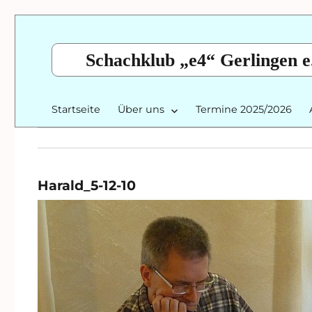
Schachklub „e4“ Gerlingen e
Startseite
Über uns
Termine 2025/2026
Harald_5-12-10