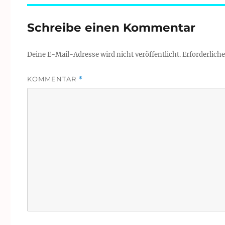
Schreibe einen Kommentar
Deine E-Mail-Adresse wird nicht veröffentlicht.
Erforderliche
KOMMENTAR
*