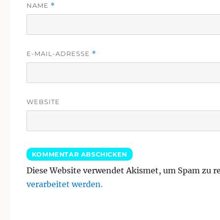
NAME
*
E-MAIL-ADRESSE
*
WEBSITE
Diese Website verwendet Akismet, um Spam zu r
verarbeitet werden.