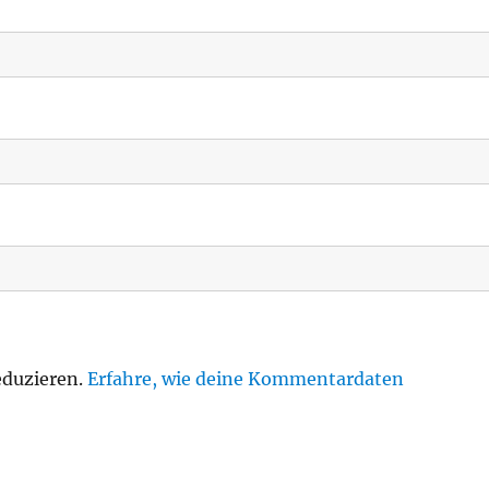
eduzieren.
Erfahre, wie deine Kommentardaten