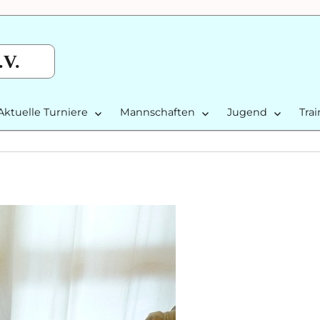
.V.
Aktuelle Turniere
Mannschaften
Jugend
Tra