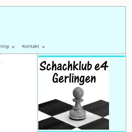
ining
Kontakt