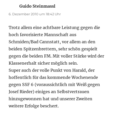
Guido Steinmassl
sagt:
6. Dezember 2010 um 18:42 Uhr
Trotz allem eine achtbare Leistung gegen die
hoch favorisierte Mannschaft aus
Schmiden/Bad Cannstatt, vor allem an den
beiden Spitzenbrettern, sehr schön gespielt
gegen die beiden FM. Mit voller Stärke wird der
Klassenerhalt sicher möglich sein.
Super auch der volle Punkt von Harald, der
hoffentlich für das kommende Wochenende
gegen SSF 6 (voraussichtlich mit Weiß gegen
Josef Rieder) einiges an Selbstvertrauen
hinzugewonnen hat und unserer Zweiten
weitere Erfolge beschert.