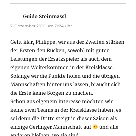
Guido Steinmassl
sagt:
7. Dezember 2010 um 21:24 Uhr
Geht klar, Philippe, wir aus der Zweiten stärken
der Ersten den Rücken, sowohl mit guten
Leistungen der Ersatzspieler als auch dem
eigenen Weiterkommen in der Kreisklasse.
Solange wir die Punkte holen und die übrigen
Mannschaften hinter uns lassen, braucht sich
die Erste keine Sorgen zu machen.
Schon aus eigenem Interesse möchten wir
keine zwei Teams in der Kreisklasse haben, es
sei denn die Dritte steigt in dieser Saison als
einzige Gerlinger Mannschaft auf
und alle
anderen bleiben, wo sie sind.