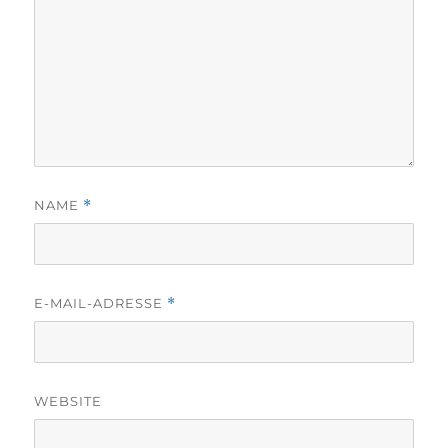
NAME
*
E-MAIL-ADRESSE
*
WEBSITE