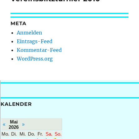
Beitrag:
META
Anmelden
Eintrags-Feed
Kommentar-Feed
WordPress.org
KALENDER
Mai
«
»
2026
Mo.
Di.
Mi.
Do.
Fr.
Sa.
So.