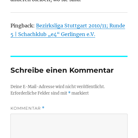
Pingback:
Bezirksliga Stuttgart 2010/11; Runde
5 | Schachklub „e4“ Gerlingen e.V.
Schreibe einen Kommentar
Deine E-Mail-Adresse wird nicht veröffentlicht.
Erforderliche Felder sind mit
*
markiert
KOMMENTAR
*