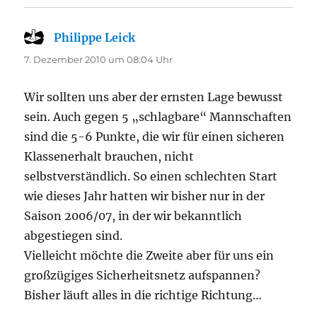
Philippe Leick
sagt:
7. Dezember 2010 um 08:04 Uhr
Wir sollten uns aber der ernsten Lage bewusst
sein. Auch gegen 5 „schlagbare“ Mannschaften
sind die 5-6 Punkte, die wir für einen sicheren
Klassenerhalt brauchen, nicht
selbstverständlich. So einen schlechten Start
wie dieses Jahr hatten wir bisher nur in der
Saison 2006/07, in der wir bekanntlich
abgestiegen sind.
Vielleicht möchte die Zweite aber für uns ein
großzügiges Sicherheitsnetz aufspannen?
Bisher läuft alles in die richtige Richtung…