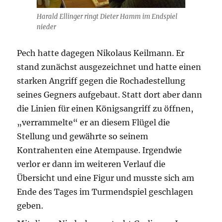
Harald Ellinger ringt Dieter Hamm im Endspiel
nieder
Pech hatte dagegen Nikolaus Keilmann. Er
stand zunächst ausgezeichnet und hatte einen
starken Angriff gegen die Rochadestellung
seines Gegners aufgebaut. Statt dort aber dann
die Linien für einen Königsangriff zu öffnen,
„verrammelte“ er an diesem Flügel die
Stellung und gewährte so seinem
Kontrahenten eine Atempause. Irgendwie
verlor er dann im weiteren Verlauf die
Übersicht und eine Figur und musste sich am
Ende des Tages im Turmendspiel geschlagen
geben.