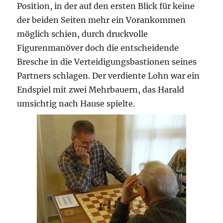
Position, in der auf den ersten Blick für keine
der beiden Seiten mehr ein Vorankommen
möglich schien, durch druckvolle
Figurenmanöver doch die entscheidende
Bresche in die Verteidigungsbastionen seines
Partners schlagen. Der verdiente Lohn war ein
Endspiel mit zwei Mehrbauern, das Harald
umsichtig nach Hause spielte.