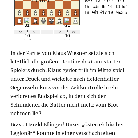
In der Partie von Klaus Wiesner setzte sich
letztlich die größere Routine des Cannstatter
Spielers durch. Klaus geriet früh im Mittelspiel
unter Druck und wickelte nach heldenhafter
Gegenwehr kurz vor der Zeitkontrolle in ein
verlorenes Endspiel ab, in dem sich der
Schmidener die Butter nicht mehr vom Brot
nehmen ließ.
Bravo Harald Ellinger! Unser „österreichischer
Legionär“ konnte in einer verschachtelten