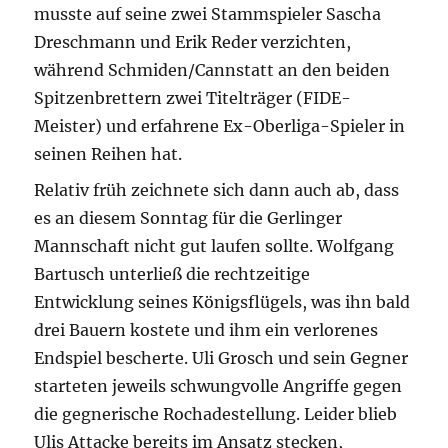
musste auf seine zwei Stammspieler Sascha
Dreschmann und Erik Reder verzichten,
während Schmiden/Cannstatt an den beiden
Spitzenbrettern zwei Titelträger (FIDE-
Meister) und erfahrene Ex-Oberliga-Spieler in
seinen Reihen hat.
Relativ früh zeichnete sich dann auch ab, dass
es an diesem Sonntag für die Gerlinger
Mannschaft nicht gut laufen sollte. Wolfgang
Bartusch unterließ die rechtzeitige
Entwicklung seines Königsflügels, was ihn bald
drei Bauern kostete und ihm ein verlorenes
Endspiel bescherte. Uli Grosch und sein Gegner
starteten jeweils schwungvolle Angriffe gegen
die gegnerische Rochadestellung. Leider blieb
Ulis Attacke bereits im Ansatz stecken,