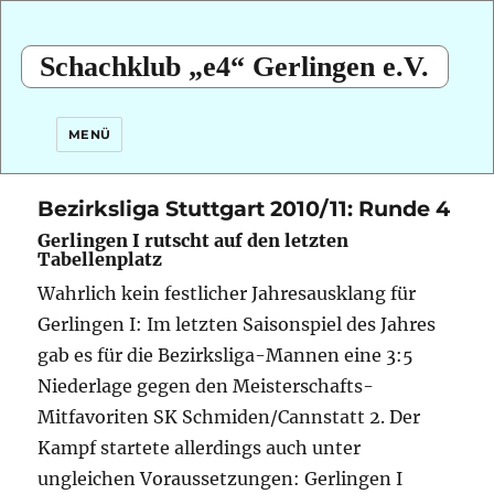
Schachklub „e4“ Gerlingen e.V.
MENÜ
Bezirksliga Stuttgart 2010/11: Runde 4
Gerlingen I rutscht auf den letzten
Tabellenplatz
Wahrlich kein festlicher Jahresausklang für
Gerlingen I: Im letzten Saisonspiel des Jahres
gab es für die Bezirksliga-Mannen eine 3:5
Niederlage gegen den Meisterschafts-
Mitfavoriten SK Schmiden/Cannstatt 2. Der
Kampf startete allerdings auch unter
ungleichen Voraussetzungen: Gerlingen I