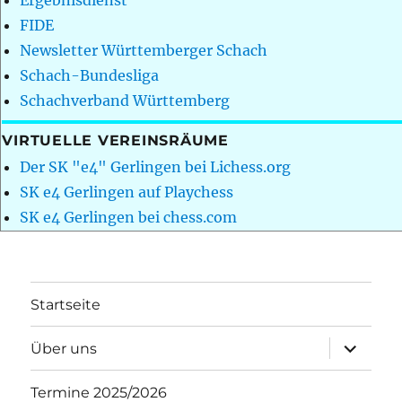
Ergebnisdienst
FIDE
Newsletter Württemberger Schach
Schach-Bundesliga
Schachverband Württemberg
VIRTUELLE VEREINSRÄUME
Der SK "e4" Gerlingen bei Lichess.org
SK e4 Gerlingen auf Playchess
SK e4 Gerlingen bei chess.com
Startseite
Unterme
Über uns
öffnen
Termine 2025/2026