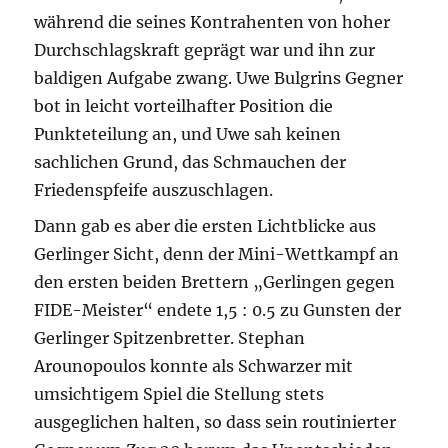
während die seines Kontrahenten von hoher
Durchschlagskraft geprägt war und ihn zur
baldigen Aufgabe zwang. Uwe Bulgrins Gegner
bot in leicht vorteilhafter Position die
Punkteteilung an, und Uwe sah keinen
sachlichen Grund, das Schmauchen der
Friedenspfeife auszuschlagen.
Dann gab es aber die ersten Lichtblicke aus
Gerlinger Sicht, denn der Mini-Wettkampf an
den ersten beiden Brettern „Gerlingen gegen
FIDE-Meister“ endete 1,5 : 0.5 zu Gunsten der
Gerlinger Spitzenbretter. Stephan
Arounopoulos konnte als Schwarzer mit
umsichtigem Spiel die Stellung stets
ausgeglichen halten, so dass sein routinierter