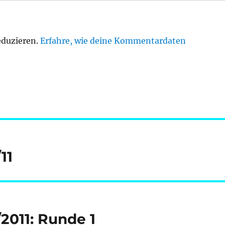
eduzieren.
Erfahre, wie deine Kommentardaten
11
2011: Runde 1