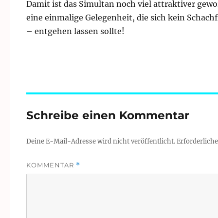
Damit ist das Simultan noch viel attraktiver gewo
eine einmalige Gelegenheit, die sich kein Schach
– entgehen lassen sollte!
Schreibe einen Kommentar
Deine E-Mail-Adresse wird nicht veröffentlicht.
Erforderliche
KOMMENTAR
*