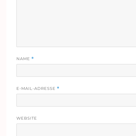
NAME
*
E-MAIL-ADRESSE
*
WEBSITE