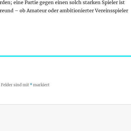
rden; eine Partie gegen einen solch starken Spieler ist
freund – ob Amateur oder ambitionierter Vereinsspieler
 Felder sind mit
*
markiert