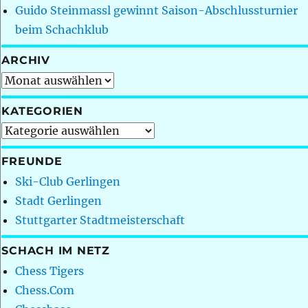
Guido Steinmassl gewinnt Saison-Abschlussturnier
beim Schachklub
ARCHIV
Archiv
KATEGORIEN
Kategorien
FREUNDE
Ski-Club Gerlingen
Stadt Gerlingen
Stuttgarter Stadtmeisterschaft
SCHACH IM NETZ
Chess Tigers
Chess.Com