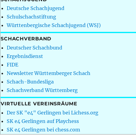
Deutsche Schachjugend
Schulschachstiftung
Württenbergische Schachjugend (WSJ)
SCHACHVERBAND
Deutscher Schachbund
Ergebnisdienst
FIDE
Newsletter Württemberger Schach
Schach-Bundesliga
Schachverband Württemberg
VIRTUELLE VEREINSRÄUME
Der SK "e4" Gerlingen bei Lichess.org
SK e4 Gerlingen auf Playchess
SK e4 Gerlingen bei chess.com