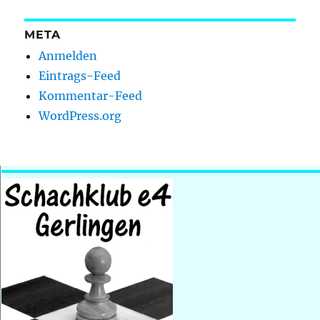
META
Anmelden
Eintrags-Feed
Kommentar-Feed
WordPress.org