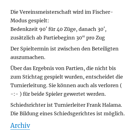
Die Vereinsmeisterschaft wird im Fischer-
Modus gespielt:
Bedenkzeit 90′ für 40 Züge, danach 30′,
zusätzlich ab Partiebeginn 30“ pro Zug
Der Spieltermin ist zwischen den Beteiligten
auszumachen.
Über das Ergebnis von Partien, die nicht bis
zum Stichtag gespielt wurden, entscheidet die
Turnierleitung. Sie können auch als verloren (
-:- ) für beide Spieler gewertet werden.
Schiedsrichter ist Turnierleiter Frank Halama.
Die Bildung eines Schiedsgerichtes ist möglich.
Archiv