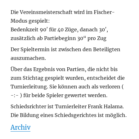
Die Vereinsmeisterschaft wird im Fischer-
Modus gespielt:
Bedenkzeit 90′ für 40 Züge, danach 30′,
zusätzlich ab Partiebeginn 30“ pro Zug
Der Spieltermin ist zwischen den Beteiligten
auszumachen.
Über das Ergebnis von Partien, die nicht bis
zum Stichtag gespielt wurden, entscheidet die
Turnierleitung. Sie können auch als verloren (
-:- ) für beide Spieler gewertet werden.
Schiedsrichter ist Turnierleiter Frank Halama.
Die Bildung eines Schiedsgerichtes ist möglich.
Archiv