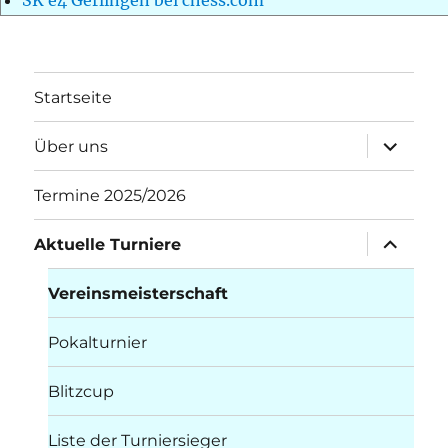
Startseite
Unterme
Über uns
öffnen
Termine 2025/2026
Unterme
Aktuelle Turniere
öffnen
Vereinsmeisterschaft
Pokalturnier
Blitzcup
Liste der Turniersieger