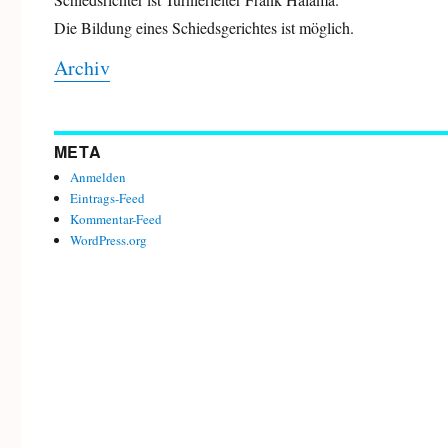
Die Bildung eines Schiedsgerichtes ist möglich.
Archiv
META
Anmelden
Eintrags-Feed
Kommentar-Feed
WordPress.org