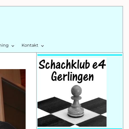
ining
Kontakt