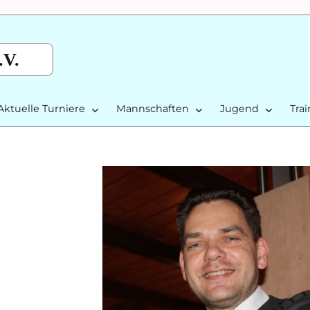
.V.
Aktuelle Turniere
Mannschaften
Jugend
Tra