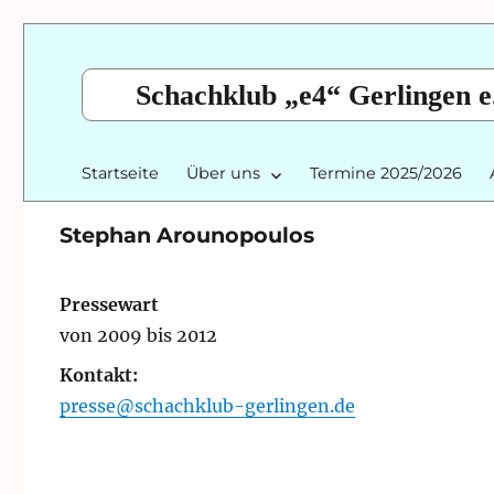
Schachklub „e4“ Gerlingen e
Startseite
Über uns
Termine 2025/2026
Stephan Arounopoulos
Pressewart
von 2009 bis 2012
Kontakt:
presse@schachklub-gerlingen.de