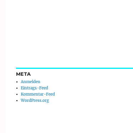
META
Anmelden
Eintrags-Feed
Kommentar-Feed
WordPress.org