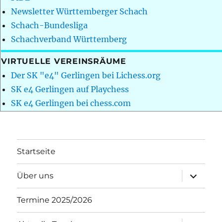
Newsletter Württemberger Schach
Schach-Bundesliga
Schachverband Württemberg
VIRTUELLE VEREINSRÄUME
Der SK "e4" Gerlingen bei Lichess.org
SK e4 Gerlingen auf Playchess
SK e4 Gerlingen bei chess.com
Startseite
Unterme
Über uns
öffnen
Termine 2025/2026
Unterme