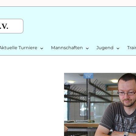
.V.
Aktuelle Turniere
Mannschaften
Jugend
Tra