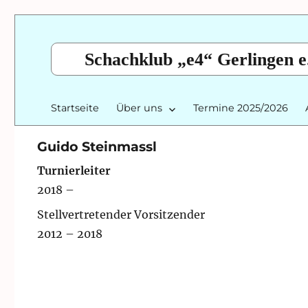
Schachklub „e4“ Gerlingen e
Startseite
Über uns
Termine 2025/2026
Guido Steinmassl
Turnierleiter
2018 –
Stellvertretender Vorsitzender
2012 – 2018