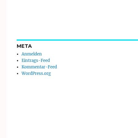
META
Anmelden
Eintrags-Feed
Kommentar-Feed
WordPress.org