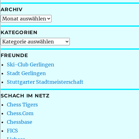
ARCHIV
Archiv
KATEGORIEN
Kategorien
FREUNDE
Ski-Club Gerlingen
Stadt Gerlingen
Stuttgarter Stadtmeisterschaft
SCHACH IM NETZ
Chess Tigers
Chess.Com
Chessbase
FICS