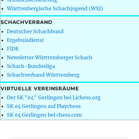
Württenbergische Schachjugend (WSJ)
SCHACHVERBAND
Deutscher Schachbund
Ergebnisdienst
FIDE
Newsletter Württemberger Schach
Schach-Bundesliga
Schachverband Württemberg
VIRTUELLE VEREINSRÄUME
Der SK "e4" Gerlingen bei Lichess.org
SK e4 Gerlingen auf Playchess
SK e4 Gerlingen bei chess.com