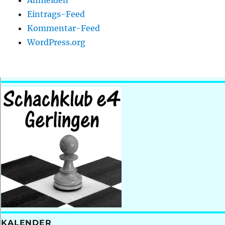
Anmelden
Eintrags-Feed
Kommentar-Feed
WordPress.org
KALENDER