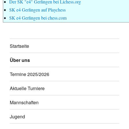
Der SK "e4" Gerlingen bei Lichess.org
SK e4 Gerlingen auf Playchess
SK e4 Gerlingen bei chess.com
Startseite
Über uns
Termine 2025/2026
Aktuelle Turniere
Mannschaften
Jugend