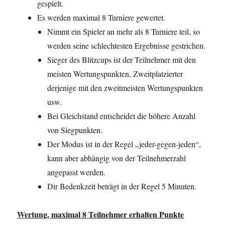
gespielt.
Es werden maximal 8 Turniere gewertet.
Nimmt ein Spieler an mehr als 8 Turniere teil, so
werden seine schlechtesten Ergebnisse gestrichen.
Sieger des Blitzcups ist der Teilnehmer mit den
meisten Wertungspunkten, Zweitplatzierter
derjenige mit den zweitmeisten Wertungspunkten
usw.
Bei Gleichstand entscheidet die höhere Anzahl
von Siegpunkten.
Der Modus ist in der Regel „jeder-gegen-jeden“,
kann aber abhängig von der Teilnehmerzahl
angepasst werden.
Dir Bedenkzeit beträgt in der Regel 5 Minuten.
Wertung, maximal 8 Teilnehmer erhalten Punkte