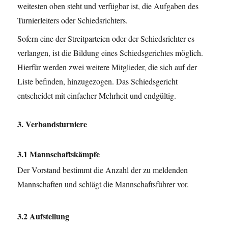
weitesten oben steht und verfügbar ist, die Aufgaben des
Turnierleiters oder Schiedsrichters.
Sofern eine der Streitparteien oder der Schiedsrichter es
verlangen, ist die Bildung eines Schiedsgerichtes möglich.
Hierfür werden zwei weitere Mitglieder, die sich auf der
Liste befinden, hinzugezogen. Das Schiedsgericht
entscheidet mit einfacher Mehrheit und endgültig.
3. Verbandsturniere
3.1 Mannschaftskämpfe
Der Vorstand bestimmt die Anzahl der zu meldenden
Mannschaften und schlägt die Mannschaftsführer vor.
3.2 Aufstellung