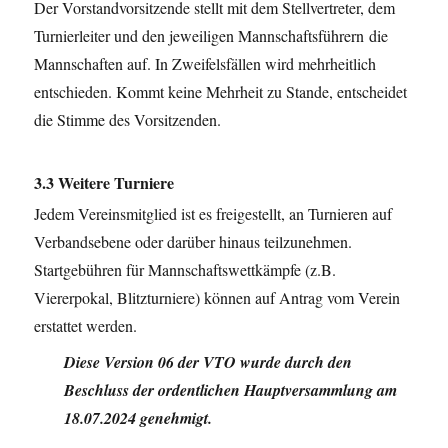
Der Vorstandvorsitzende stellt mit dem Stellvertreter, dem
Turnierleiter und den jeweiligen Mannschaftsführern die
Mannschaften auf. In Zweifelsfällen wird mehrheitlich
entschieden. Kommt keine Mehrheit zu Stande, entscheidet
die Stimme des Vorsitzenden.
3.3 Weitere Turniere
Jedem Vereinsmitglied ist es freigestellt, an Turnieren auf
Verbandsebene oder darüber hinaus teilzunehmen.
Startgebühren für Mannschaftswettkämpfe (z.B.
Viererpokal, Blitzturniere) können auf Antrag vom Verein
erstattet werden.
Diese Version 06 der VTO wurde durch den
Beschluss der ordentlichen Hauptversammlung am
18.07.2024 genehmigt.