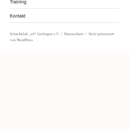
Training
Kontakt
Datenschutz
Stolz präsentiert
Schachklub „e4“ Gerlingen e.V.
von WordPress