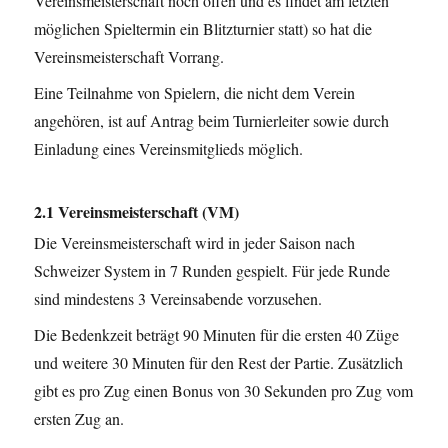
Vereinsmeisterschaft noch offen und es findet am letzten
möglichen Spieltermin ein Blitzturnier statt) so hat die
Vereinsmeisterschaft Vorrang.
Eine Teilnahme von Spielern, die nicht dem Verein
angehören, ist auf Antrag beim Turnierleiter sowie durch
Einladung eines Vereinsmitglieds möglich.
2.1 Vereinsmeisterschaft (VM)
Die Vereinsmeisterschaft wird in jeder Saison nach
Schweizer System in 7 Runden gespielt. Für jede Runde
sind mindestens 3 Vereinsabende vorzusehen.
Die Bedenkzeit beträgt 90 Minuten für die ersten 40 Züge
und weitere 30 Minuten für den Rest der Partie. Zusätzlich
gibt es pro Zug einen Bonus von 30 Sekunden pro Zug vom
ersten Zug an.