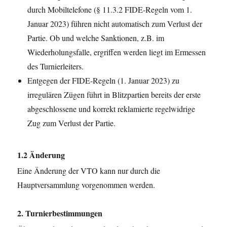
durch Mobiltelefone (§ 11.3.2 FIDE-Regeln vom 1.
Januar 2023) führen nicht automatisch zum Verlust der
Partie. Ob und welche Sanktionen, z.B. im
Wiederholungsfalle, ergriffen werden liegt im Ermessen
des Turnierleiters.
Entgegen der FIDE-Regeln (1. Januar 2023) zu
irregulären Zügen führt in Blitzpartien bereits der erste
abgeschlossene und korrekt reklamierte regelwidrige
Zug zum Verlust der Partie.
1.2 Änderung
Eine Änderung der VTO kann nur durch die
Hauptversammlung vorgenommen werden.
2. Turnierbestimmungen