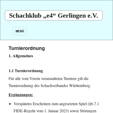
Schachklub „e4“ Gerlingen e.V.
MENÜ
Turnierordnung
1. Allgemeines
1.1 Turnierordnung
Für alle vom Verein veranstalteten Turniere gilt die
Turnierordnung des Schachverbandes Württemberg.
Ergänzungen:
Verspätetes Erscheinen zum angesetzten Spiel (§6.7.1
FIDE-Regeln vom 1. Januar 2023) sowie Störungen