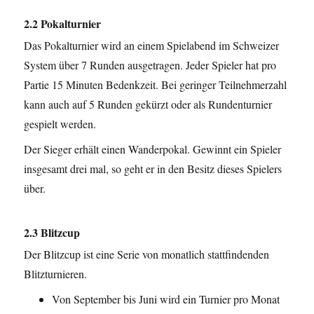
2.2 Pokalturnier
Das Pokalturnier wird an einem Spielabend im Schweizer
System über 7 Runden ausgetragen. Jeder Spieler hat pro
Partie 15 Minuten Bedenkzeit. Bei geringer Teilnehmerzahl
kann auch auf 5 Runden gekürzt oder als Rundenturnier
gespielt werden.
Der Sieger erhält einen Wanderpokal. Gewinnt ein Spieler
insgesamt drei mal, so geht er in den Besitz dieses Spielers
über.
2.3 Blitzcup
Der Blitzcup ist eine Serie von monatlich stattfindenden
Blitzturnieren.
Von September bis Juni wird ein Turnier pro Monat