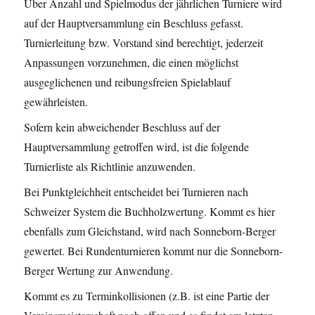
Über Anzahl und Spielmodus der jährlichen Turniere wird
auf der Hauptversammlung ein Beschluss gefasst.
Turnierleitung bzw. Vorstand sind berechtigt, jederzeit
Anpassungen vorzunehmen, die einen möglichst
ausgeglichenen und reibungsfreien Spielablauf
gewährleisten.
Sofern kein abweichender Beschluss auf der
Hauptversammlung getroffen wird, ist die folgende
Turnierliste als Richtlinie anzuwenden.
Bei Punktgleichheit entscheidet bei Turnieren nach
Schweizer System die Buchholzwertung. Kommt es hier
ebenfalls zum Gleichstand, wird nach Sonneborn-Berger
gewertet. Bei Rundenturnieren kommt nur die Sonneborn-
Berger Wertung zur Anwendung.
Kommt es zu Terminkollisionen (z.B. ist eine Partie der