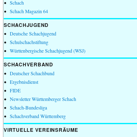
Schach
Schach Magazin 64
SCHACHJUGEND
Deutsche Schachjugend
Schulschachstiftung
Württenbergische Schachjugend (WSJ)
SCHACHVERBAND
Deutscher Schachbund
Ergebnisdienst
FIDE
Newsletter Württemberger Schach
Schach-Bundesliga
Schachverband Württemberg
VIRTUELLE VEREINSRÄUME