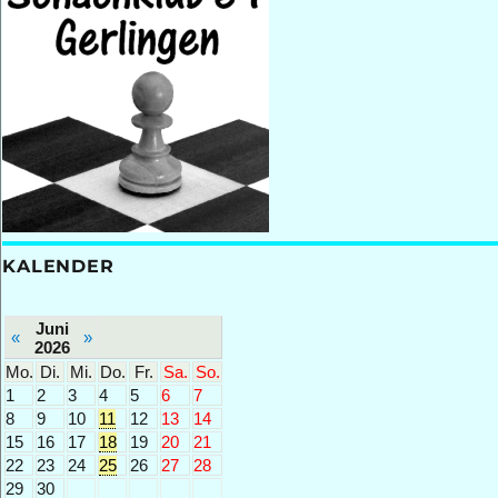
KALENDER
Juni
«
»
2026
Mo.
Di.
Mi.
Do.
Fr.
Sa.
So.
1
2
3
4
5
6
7
8
9
10
11
12
13
14
15
16
17
18
19
20
21
22
23
24
25
26
27
28
29
30