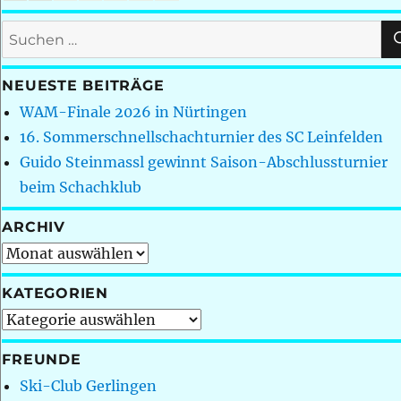
Suchen
nach:
NEUESTE BEITRÄGE
WAM-Finale 2026 in Nürtingen
16. Sommerschnellschachturnier des SC Leinfelden
Guido Steinmassl gewinnt Saison-Abschlussturnier
beim Schachklub
ARCHIV
Archiv
KATEGORIEN
Kategorien
FREUNDE
Ski-Club Gerlingen