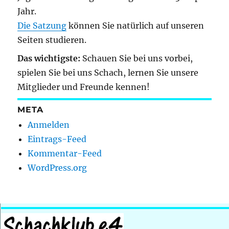
Jahr.
Die Satzung
können Sie natürlich auf unseren
Seiten studieren.
Das wichtigste:
Schauen Sie bei uns vorbei,
spielen Sie bei uns Schach, lernen Sie unsere
Mitglieder und Freunde kennen!
META
Anmelden
Eintrags-Feed
Kommentar-Feed
WordPress.org