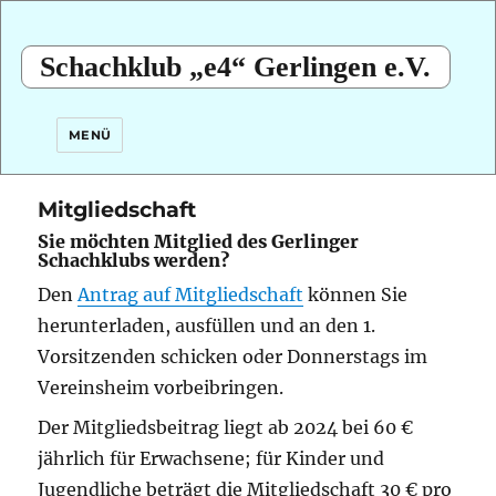
Schachklub „e4“ Gerlingen e.V.
MENÜ
Mitgliedschaft
Sie möchten Mitglied des Gerlinger
Schachklubs werden?
Den
Antrag auf Mitgliedschaft
können Sie
herunterladen, ausfüllen und an den 1.
Vorsitzenden schicken oder Donnerstags im
Vereinsheim vorbeibringen.
Der Mitgliedsbeitrag liegt ab 2024 bei 60 €
jährlich für Erwachsene; für Kinder und
Jugendliche beträgt die Mitgliedschaft 30 € pro