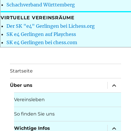
Schachverband Württemberg
VIRTUELLE VEREINSRÄUME
Der SK "e4" Gerlingen bei Lichess.org
SK e4 Gerlingen auf Playchess
SK e4 Gerlingen bei chess.com
Startseite
Unterme
Über uns
öffnen
Vereinsleben
So finden Sie uns
Unterme
Wichtige Infos