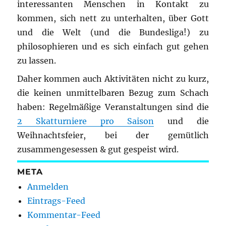
interessanten Menschen in Kontakt zu
kommen, sich nett zu unterhalten, über Gott
und die Welt (und die Bundesliga!) zu
philosophieren und es sich einfach gut gehen
zu lassen.
Daher kommen auch Aktivitäten nicht zu kurz,
die keinen unmittelbaren Bezug zum Schach
haben: Regelmäßige Veranstaltungen sind die
2 Skatturniere pro Saison
und die
Weihnachtsfeier, bei der gemütlich
zusammengesessen & gut gespeist wird.
META
Anmelden
Eintrags-Feed
Kommentar-Feed