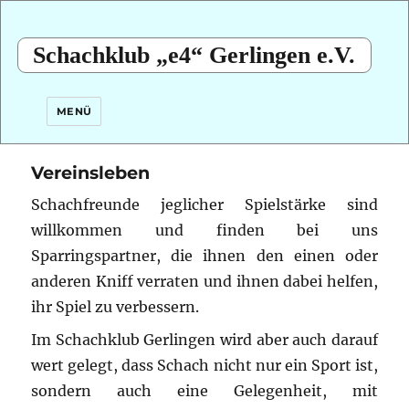
Schachklub „e4“ Gerlingen e.V.
MENÜ
Vereinsleben
Schachfreunde jeglicher Spielstärke sind
willkommen und finden bei uns
Sparringspartner, die ihnen den einen oder
anderen Kniff verraten und ihnen dabei helfen,
ihr Spiel zu verbessern.
Im Schachklub Gerlingen wird aber auch darauf
wert gelegt, dass Schach nicht nur ein Sport ist,
sondern auch eine Gelegenheit, mit