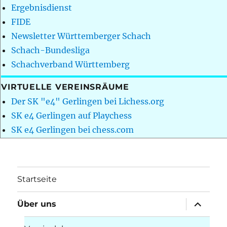
Ergebnisdienst
FIDE
Newsletter Württemberger Schach
Schach-Bundesliga
Schachverband Württemberg
VIRTUELLE VEREINSRÄUME
Der SK "e4" Gerlingen bei Lichess.org
SK e4 Gerlingen auf Playchess
SK e4 Gerlingen bei chess.com
Startseite
Unterme
Über uns
öffnen