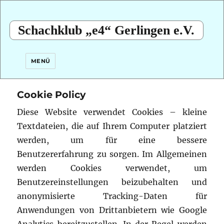
Schachklub „e4“ Gerlingen e.V.
MENÜ
Cookie Policy
Diese Website verwendet Cookies – kleine
Textdateien, die auf Ihrem Computer platziert
werden, um für eine bessere
Benutzererfahrung zu sorgen.
Im Allgemeinen
werden Cookies verwendet, um
Benutzereinstellungen beizubehalten und
anonymisierte Tracking-Daten für
Anwendungen von Drittanbietern wie Google