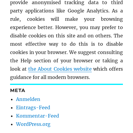
provide anonymised tracking data to third
party applications like Google Analytics. As a
rule, cookies will make your browsing
experience better. However, you may prefer to
disable cookies on this site and on others. The
most effective way to do this is to disable
cookies in your browser. We suggest consulting
the Help section of your browser or taking a
look at
the About Cookies website
which offers
guidance for all modern browsers.
META
Anmelden
Eintrags-Feed
Kommentar-Feed
WordPress.org