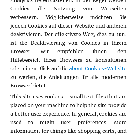
Analytics bereitzustellen.
In der Regel werden
Cookies die Nutzung von Webseiten
verbessern.
Möglicherweise möchten Sie
jedoch Cookies auf dieser Website und anderen
deaktivieren.
Der effektivste Weg, dies zu tun,
ist die Deaktivierung von Cookies in Ihrem
Browser.
Wir empfehlen Ihnen, den
Hilfebereich Ihres Browsers zu konsultieren
oder einen Blick auf die
about:Cookies-Website
zu werfen, die Anleitungen für alle modernen
Browser bietet.
This site uses cookies
–
small text files that are
placed on your machine to help the site provide
a better user experience. In general, cookies are
used to retain user preferences, store
information for things like shopping carts, and