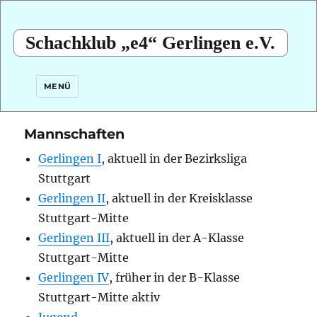
Schachklub „e4“ Gerlingen e.V.
MENÜ
Mannschaften
Gerlingen I
, aktuell in der Bezirksliga
Stuttgart
Gerlingen II
, aktuell in der Kreisklasse
Stuttgart-Mitte
Gerlingen III
, aktuell in der A-Klasse
Stuttgart-Mitte
Gerlingen IV
, früher in der B-Klasse
Stuttgart-Mitte aktiv