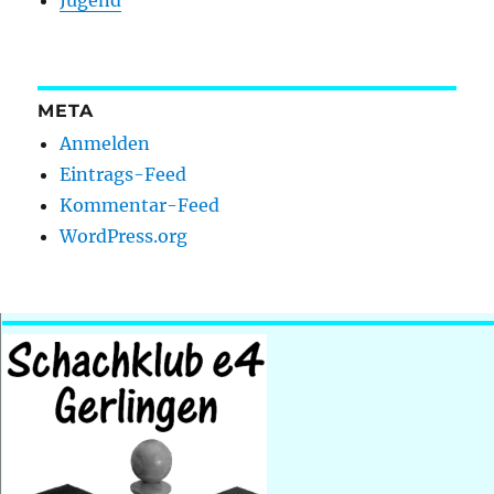
Jugend
META
Anmelden
Eintrags-Feed
Kommentar-Feed
WordPress.org