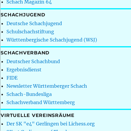
Schach Magazin 64
SCHACHJUGEND
Deutsche Schachjugend
Schulschachstiftung
Württenbergische Schachjugend (WSJ)
SCHACHVERBAND
Deutscher Schachbund
Ergebnisdienst
FIDE
Newsletter Württemberger Schach
Schach-Bundesliga
Schachverband Württemberg
VIRTUELLE VEREINSRÄUME
Der SK "e4" Gerlingen bei Lichess.org