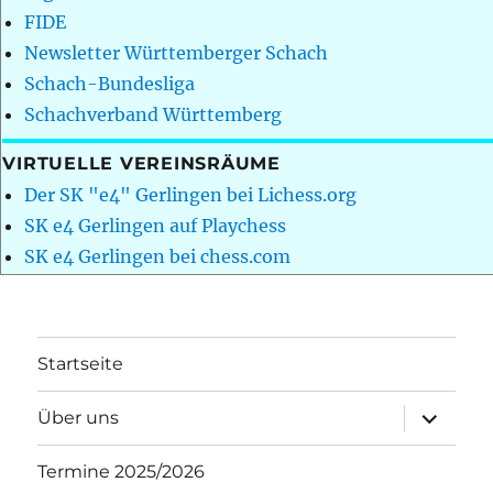
FIDE
Newsletter Württemberger Schach
Schach-Bundesliga
Schachverband Württemberg
VIRTUELLE VEREINSRÄUME
Der SK "e4" Gerlingen bei Lichess.org
SK e4 Gerlingen auf Playchess
SK e4 Gerlingen bei chess.com
Startseite
Unterme
Über uns
öffnen
Termine 2025/2026