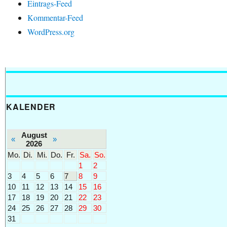
Eintrags-Feed
Kommentar-Feed
WordPress.org
KALENDER
August
«
»
2026
Mo.
Di.
Mi.
Do.
Fr.
Sa.
So.
1
2
3
4
5
6
7
8
9
10
11
12
13
14
15
16
17
18
19
20
21
22
23
24
25
26
27
28
29
30
31