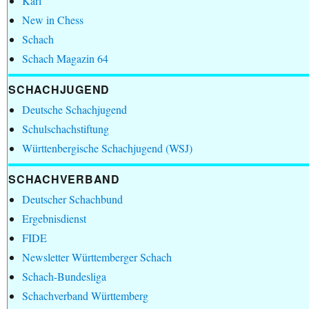
Karl
New in Chess
Schach
Schach Magazin 64
SCHACHJUGEND
Deutsche Schachjugend
Schulschachstiftung
Württenbergische Schachjugend (WSJ)
SCHACHVERBAND
Deutscher Schachbund
Ergebnisdienst
FIDE
Newsletter Württemberger Schach
Schach-Bundesliga
Schachverband Württemberg