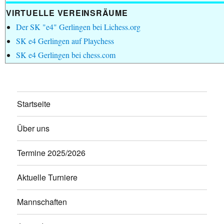
VIRTUELLE VEREINSRÄUME
Der SK "e4" Gerlingen bei Lichess.org
SK e4 Gerlingen auf Playchess
SK e4 Gerlingen bei chess.com
Startseite
Über uns
Termine 2025/2026
Aktuelle Turniere
Mannschaften