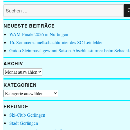
Suchen
nach:
NEUESTE BEITRÄGE
WAM-Finale 2026 in Nürtingen
16. Sommerschnellschachturnier des SC Leinfelden
Guido Steinmassl gewinnt Saison-Abschlussturnier beim Schachk
ARCHIV
Archiv
KATEGORIEN
Kategorien
FREUNDE
Ski-Club Gerlingen
Stadt Gerlingen