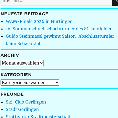
nach:
NEUESTE BEITRÄGE
WAM-Finale 2026 in Nürtingen
16. Sommerschnellschachturnier des SC Leinfelden
Guido Steinmassl gewinnt Saison-Abschlussturnier
beim Schachklub
ARCHIV
Archiv
KATEGORIEN
Kategorien
FREUNDE
Ski-Club Gerlingen
Stadt Gerlingen
Stuttgarter Stadtmeisterschaft