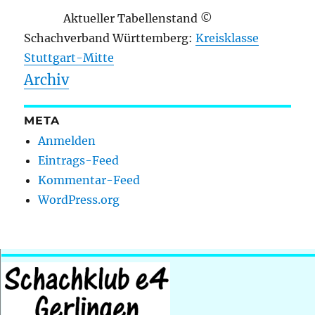
Aktueller Tabellenstand ©
Schachverband Württemberg:
Kreisklasse
Stuttgart-Mitte
Archiv
META
Anmelden
Eintrags-Feed
Kommentar-Feed
WordPress.org