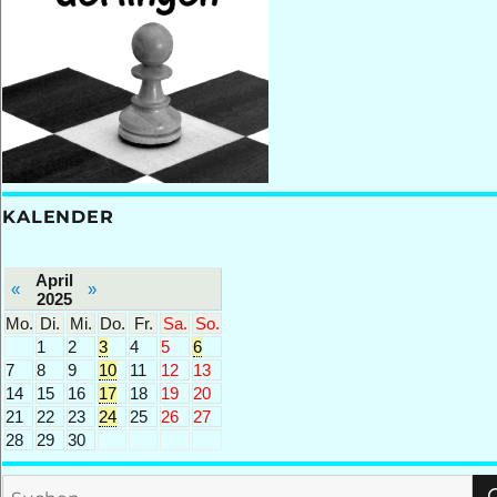
KALENDER
April
«
»
2025
Mo.
Di.
Mi.
Do.
Fr.
Sa.
So.
1
2
3
4
5
6
7
8
9
10
11
12
13
14
15
16
17
18
19
20
21
22
23
24
25
26
27
28
29
30
Suchen