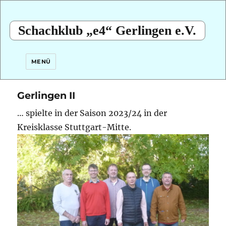
Schachklub „e4“ Gerlingen e.V.
MENÜ
Gerlingen II
… spielte in der Saison 2023/24 in der
Kreisklasse Stuttgart-Mitte.