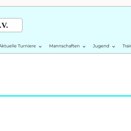
.V.
Aktuelle Turniere
Mannschaften
Jugend
Tra