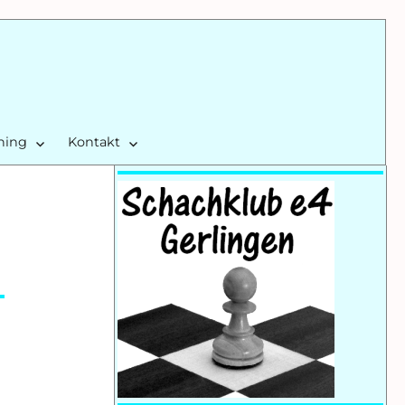
ining
Kontakt