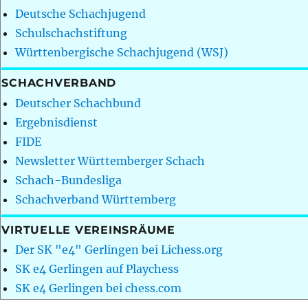
Deutsche Schachjugend
Schulschachstiftung
Württenbergische Schachjugend (WSJ)
SCHACHVERBAND
Deutscher Schachbund
Ergebnisdienst
FIDE
Newsletter Württemberger Schach
Schach-Bundesliga
Schachverband Württemberg
VIRTUELLE VEREINSRÄUME
Der SK "e4" Gerlingen bei Lichess.org
SK e4 Gerlingen auf Playchess
SK e4 Gerlingen bei chess.com