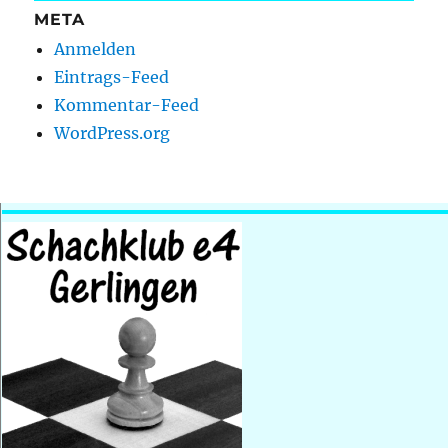
META
Anmelden
Eintrags-Feed
Kommentar-Feed
WordPress.org