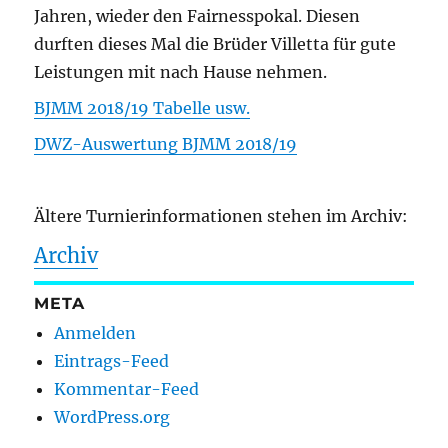
Jahren, wieder den Fairnesspokal. Diesen
durften dieses Mal die Brüder Villetta für gute
Leistungen mit nach Hause nehmen.
BJMM 2018/19 Tabelle usw.
DWZ-Auswertung BJMM 2018/19
Ältere Turnierinformationen stehen im Archiv:
Archiv
META
Anmelden
Eintrags-Feed
Kommentar-Feed
WordPress.org