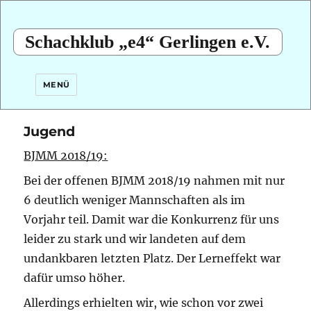
Schachklub „e4“ Gerlingen e.V.
MENÜ
Jugend
BJMM 2018/19:
Bei der offenen BJMM 2018/19 nahmen mit nur
6 deutlich weniger Mannschaften als im
Vorjahr teil. Damit war die Konkurrenz für uns
leider zu stark und wir landeten auf dem
undankbaren letzten Platz. Der Lerneffekt war
dafür umso höher.
Allerdings erhielten wir, wie schon vor zwei