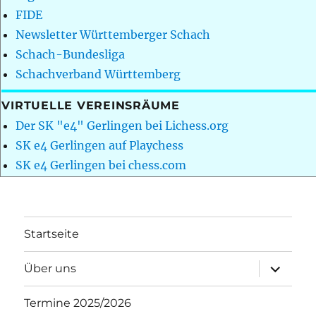
FIDE
Newsletter Württemberger Schach
Schach-Bundesliga
Schachverband Württemberg
VIRTUELLE VEREINSRÄUME
Der SK "e4" Gerlingen bei Lichess.org
SK e4 Gerlingen auf Playchess
SK e4 Gerlingen bei chess.com
Startseite
Unterme
Über uns
öffnen
Termine 2025/2026