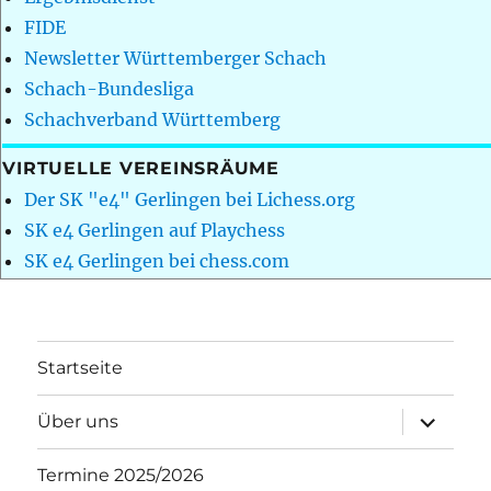
FIDE
Newsletter Württemberger Schach
Schach-Bundesliga
Schachverband Württemberg
VIRTUELLE VEREINSRÄUME
Der SK "e4" Gerlingen bei Lichess.org
SK e4 Gerlingen auf Playchess
SK e4 Gerlingen bei chess.com
Startseite
Unterme
Über uns
öffnen
Termine 2025/2026