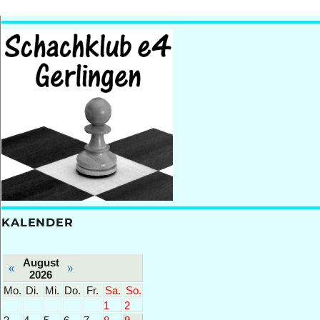
KALENDER
August
«
»
2026
Mo.
Di.
Mi.
Do.
Fr.
Sa.
So.
1
2