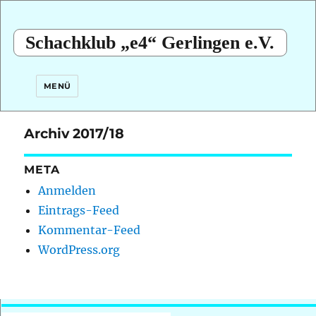
Schachklub „e4“ Gerlingen e.V.
MENÜ
Archiv 2017/18
META
Anmelden
Eintrags-Feed
Kommentar-Feed
WordPress.org