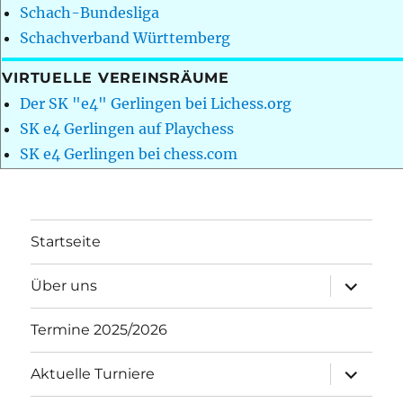
Schach-Bundesliga
Schachverband Württemberg
VIRTUELLE VEREINSRÄUME
Der SK "e4" Gerlingen bei Lichess.org
SK e4 Gerlingen auf Playchess
SK e4 Gerlingen bei chess.com
Startseite
Unterme
Über uns
öffnen
Termine 2025/2026
Unterme
Aktuelle Turniere
öffnen