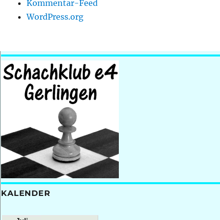
Kommentar-Feed
WordPress.org
KALENDER