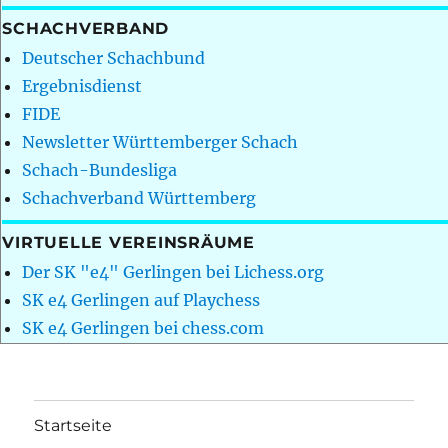
SCHACHVERBAND
Deutscher Schachbund
Ergebnisdienst
FIDE
Newsletter Württemberger Schach
Schach-Bundesliga
Schachverband Württemberg
VIRTUELLE VEREINSRÄUME
Der SK "e4" Gerlingen bei Lichess.org
SK e4 Gerlingen auf Playchess
SK e4 Gerlingen bei chess.com
Startseite