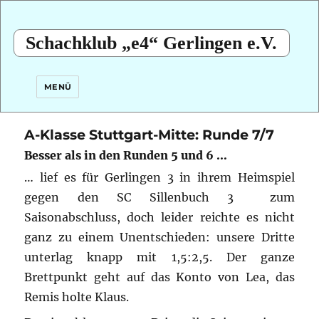
Schachklub „e4“ Gerlingen e.V.
MENÜ
A-Klasse Stuttgart-Mitte: Runde 7/7
Besser als in den Runden 5 und 6 …
… lief es für Gerlingen 3 in ihrem Heimspiel
gegen den SC Sillenbuch 3 zum
Saisonabschluss, doch leider reichte es nicht
ganz zu einem Unentschieden: unsere Dritte
unterlag knapp mit 1,5:2,5.
Der ganze
Brettpunkt geht auf das Konto von Lea, das
Remis holte Klaus.