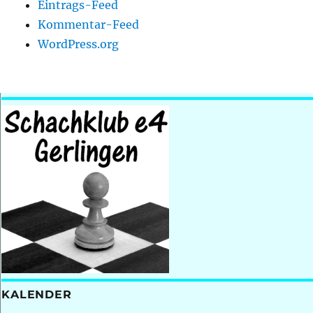
Eintrags-Feed
Kommentar-Feed
WordPress.org
KALENDER