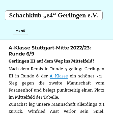
Schachklub „e4“ Gerlingen e.V.
MENÜ
A-Klasse Stuttgart-Mitte 2022/23:
Runde 6/9
Gerlingen III auf dem Weg ins Mittelfeld?
Nach dem Remis in Runde 5 gelingt Gerlingen
III in Runde 6 der
A-Klasse
ein schöner 3:1-
Sieg gegen die zweite Mannschaft vom
Fasanenhof und belegt punktseitig einen Platz
im Mittelfeld der Tabelle.
Zunächst lag unsere Mannschaft allerdings 0:1
zurück. Winfried Aust verlor sein Spiel,