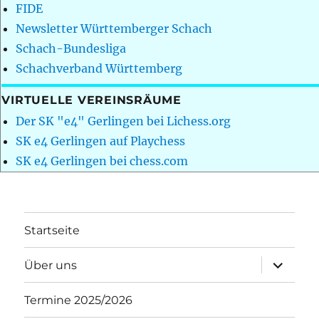
FIDE
Newsletter Württemberger Schach
Schach-Bundesliga
Schachverband Württemberg
VIRTUELLE VEREINSRÄUME
Der SK "e4" Gerlingen bei Lichess.org
SK e4 Gerlingen auf Playchess
SK e4 Gerlingen bei chess.com
Startseite
Unterme
Über uns
öffnen
Termine 2025/2026