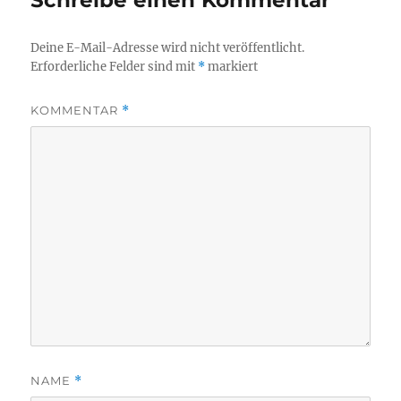
Schreibe einen Kommentar
Deine E-Mail-Adresse wird nicht veröffentlicht.
Erforderliche Felder sind mit
*
markiert
KOMMENTAR
*
NAME
*