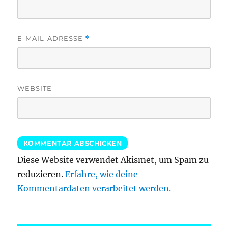
E-MAIL-ADRESSE
*
WEBSITE
Diese Website verwendet Akismet, um Spam zu
reduzieren.
Erfahre, wie deine
Kommentardaten verarbeitet werden.