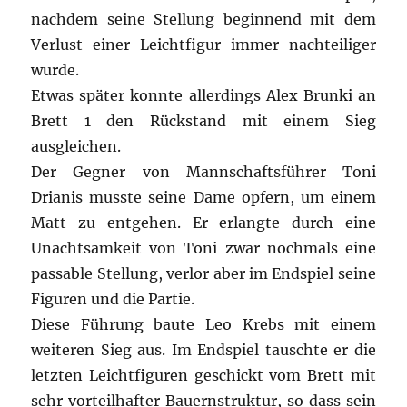
nachdem seine Stellung beginnend mit dem
Verlust einer Leichtfigur immer nachteiliger
wurde.
Etwas später konnte allerdings Alex Brunki an
Brett 1 den Rückstand mit einem Sieg
ausgleichen.
Der Gegner von Mannschaftsführer Toni
Drianis musste seine Dame opfern, um einem
Matt zu entgehen. Er erlangte durch eine
Unachtsamkeit von Toni zwar nochmals eine
passable Stellung, verlor aber im Endspiel seine
Figuren und die Partie.
Diese Führung baute Leo Krebs mit einem
weiteren Sieg aus. Im Endspiel tauschte er die
letzten Leichtfiguren geschickt vom Brett mit
sehr vorteilhafter Bauernstruktur, so dass sein