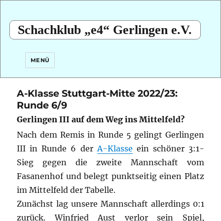
Schachklub „e4“ Gerlingen e.V.
MENÜ
A-Klasse Stuttgart-Mitte 2022/23:
Runde 6/9
Gerlingen III auf dem Weg ins Mittelfeld?
Nach dem Remis in Runde 5 gelingt Gerlingen
III in Runde 6 der
A-Klasse
ein schöner 3:1-
Sieg gegen die zweite Mannschaft vom
Fasanenhof und belegt punktseitig einen Platz
im Mittelfeld der Tabelle.
Zunächst lag unsere Mannschaft allerdings 0:1
zurück. Winfried Aust verlor sein Spiel,