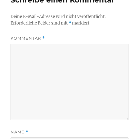
Schreibe einen Kommentar
Deine E-Mail-Adresse wird nicht veröffentlicht.
Erforderliche Felder sind mit
*
markiert
KOMMENTAR
*
NAME
*