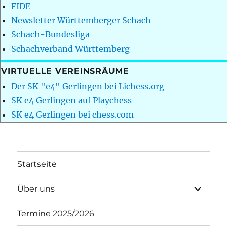
FIDE
Newsletter Württemberger Schach
Schach-Bundesliga
Schachverband Württemberg
VIRTUELLE VEREINSRÄUME
Der SK "e4" Gerlingen bei Lichess.org
SK e4 Gerlingen auf Playchess
SK e4 Gerlingen bei chess.com
Startseite
Unterme
Über uns
öffnen
Termine 2025/2026