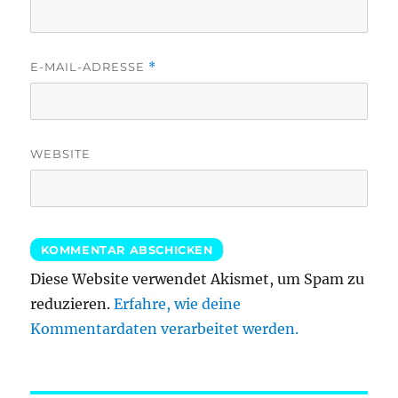
E-MAIL-ADRESSE
*
WEBSITE
Diese Website verwendet Akismet, um Spam zu
reduzieren.
Erfahre, wie deine
Kommentardaten verarbeitet werden.