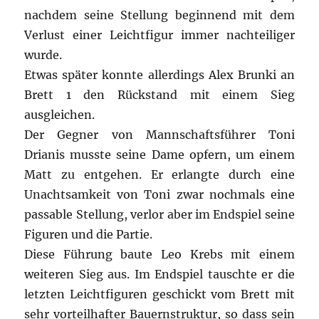
nachdem seine Stellung beginnend mit dem
Verlust einer Leichtfigur immer nachteiliger
wurde.
Etwas später konnte allerdings Alex Brunki an
Brett 1 den Rückstand mit einem Sieg
ausgleichen.
Der Gegner von Mannschaftsführer Toni
Drianis musste seine Dame opfern, um einem
Matt zu entgehen. Er erlangte durch eine
Unachtsamkeit von Toni zwar nochmals eine
passable Stellung, verlor aber im Endspiel seine
Figuren und die Partie.
Diese Führung baute Leo Krebs mit einem
weiteren Sieg aus. Im Endspiel tauschte er die
letzten Leichtfiguren geschickt vom Brett mit
sehr vorteilhafter Bauernstruktur, so dass sein