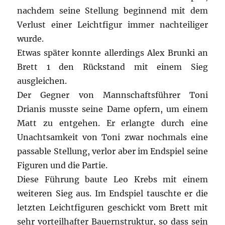
nachdem seine Stellung beginnend mit dem
Verlust einer Leichtfigur immer nachteiliger
wurde.
Etwas später konnte allerdings Alex Brunki an
Brett 1 den Rückstand mit einem Sieg
ausgleichen.
Der Gegner von Mannschaftsführer Toni
Drianis musste seine Dame opfern, um einem
Matt zu entgehen. Er erlangte durch eine
Unachtsamkeit von Toni zwar nochmals eine
passable Stellung, verlor aber im Endspiel seine
Figuren und die Partie.
Diese Führung baute Leo Krebs mit einem
weiteren Sieg aus. Im Endspiel tauschte er die
letzten Leichtfiguren geschickt vom Brett mit
sehr vorteilhafter Bauernstruktur, so dass sein