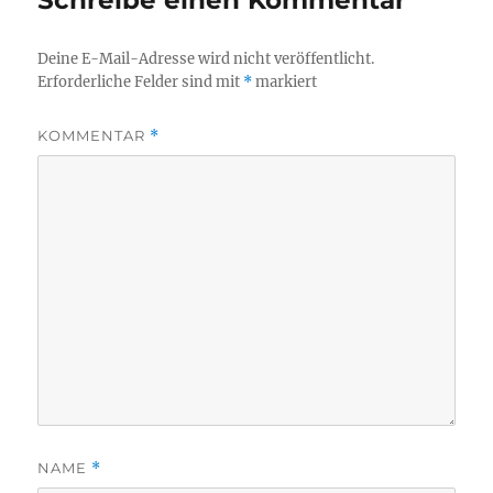
Schreibe einen Kommentar
Deine E-Mail-Adresse wird nicht veröffentlicht.
Erforderliche Felder sind mit
*
markiert
KOMMENTAR
*
NAME
*