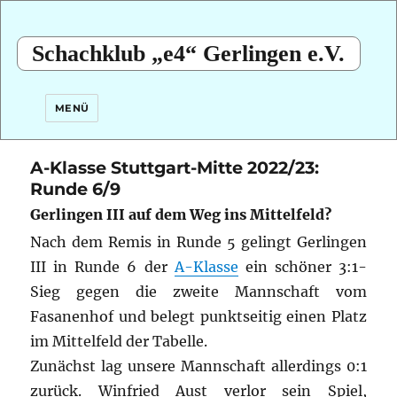
Schachklub „e4“ Gerlingen e.V.
MENÜ
A-Klasse Stuttgart-Mitte 2022/23:
Runde 6/9
Gerlingen III auf dem Weg ins Mittelfeld?
Nach dem Remis in Runde 5 gelingt Gerlingen
III in Runde 6 der
A-Klasse
ein schöner 3:1-
Sieg gegen die zweite Mannschaft vom
Fasanenhof und belegt punktseitig einen Platz
im Mittelfeld der Tabelle.
Zunächst lag unsere Mannschaft allerdings 0:1
zurück. Winfried Aust verlor sein Spiel,