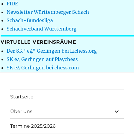
FIDE
Newsletter Württemberger Schach
Schach-Bundesliga
Schachverband Württemberg
VIRTUELLE VEREINSRÄUME
Der SK "e4" Gerlingen bei Lichess.org
SK e4 Gerlingen auf Playchess
SK e4 Gerlingen bei chess.com
Startseite
Unterme
Über uns
öffnen
Termine 2025/2026