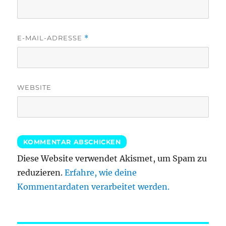
E-MAIL-ADRESSE
*
WEBSITE
Diese Website verwendet Akismet, um Spam zu
reduzieren.
Erfahre, wie deine
Kommentardaten verarbeitet werden.